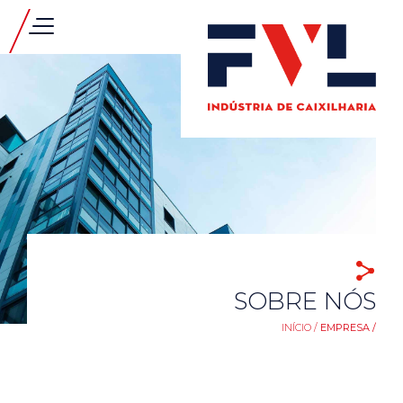
SOBRE NÓS
INÍCIO /
EMPRESA /