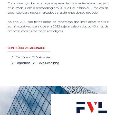
Com o avanço dos tempos, a empresa decide manter a sua imagem
atualizada. Com o rebranding em 2019, a FVL assinalou uma era de
expansão para novos mercados e crescimento do seu negócio.
Ao ano 2021, são feitas obras de renovação das instalações fabris e
administrativas, para que em 2022 sejam celebrados os 40 anos da
empresa com as merecidas condições.
CONTEÚDO RELACIONADO
Certificado TUV Austria
Logotipos FVL - evolução.png