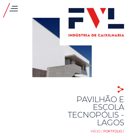
PAVILHÃO E
ESCOLA
TECNOPÓLIS -
LAGOS
INÍCIO /
PORTFOLIO /