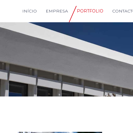
INÍCIO
EMPRESA
PORTFOLIO
CONTACT