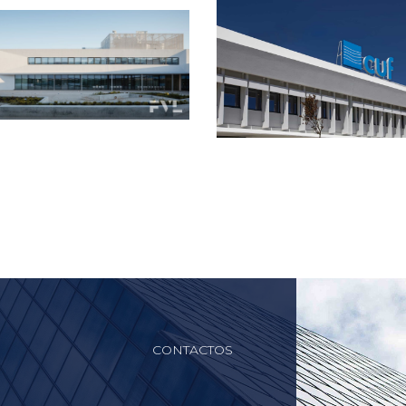
CONTACTOS