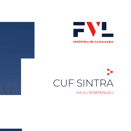
CUF SINTRA
INÍCIO /
PORTFOLIO /